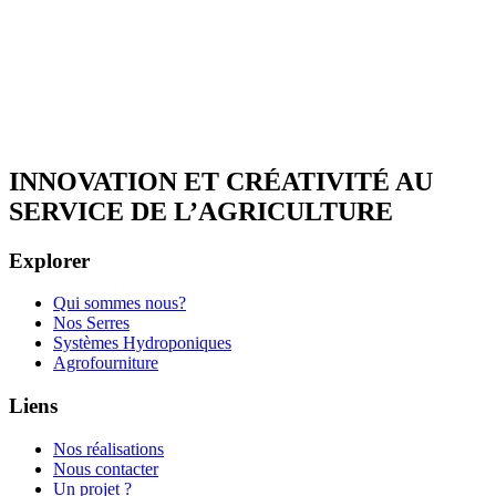
INNOVATION ET CRÉATIVITÉ AU
SERVICE DE L’AGRICULTURE
Explorer
Qui sommes nous?
Nos Serres
Systèmes Hydroponiques
Agrofourniture
Liens
Nos réalisations
Nous contacter
Un projet ?